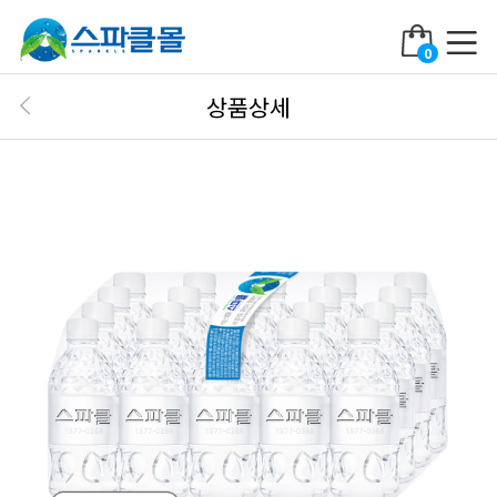
0
상품상세