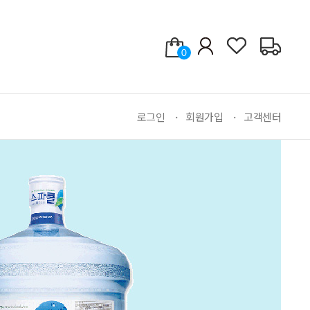
0
로그인
회원가입
고객센터