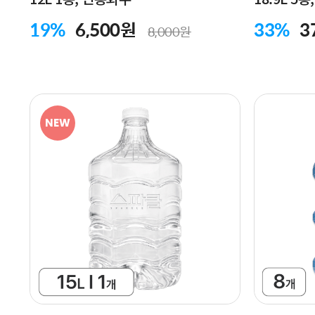
19%
6,500원
33%
3
8,000원
NEW