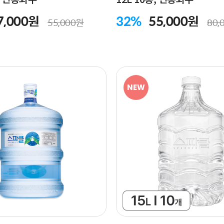
7,000원
32%
55,000원
55,000원
80,
NEW