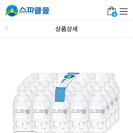
0
상품상세