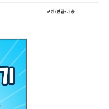
교환/반품/배송