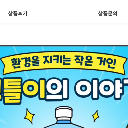
상품후기
상품문의