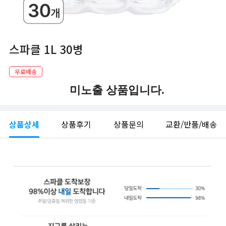
스파클 1L 30병
무료배송
미노출 상품입니다.
상품상세
상품후기
상품문의
교환/반품/배송