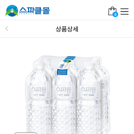
0
상품상세