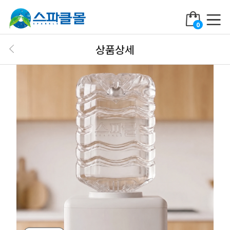
0
상품상세