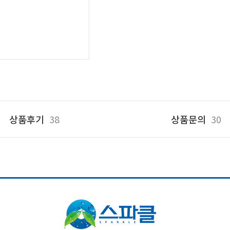
상품후기
38
상품문의
30