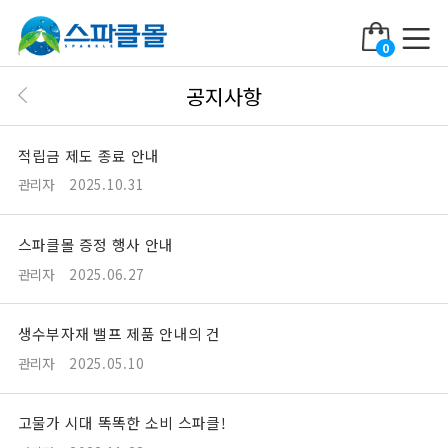
0
공지사항
적립금 제도 종료 안내
관리자
2025.10.31
스파클몰 증정 행사 안내
관리자
2025.06.27
생수부자재 밸프 제품 안내의 건
관리자
2025.05.10
고물가 시대 똑똑한 소비 스파클!